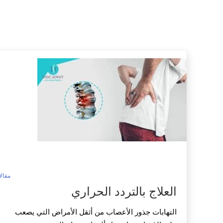
مقال
العلاج بالتردد الحراري
التهابات جذور الأعصاب من أثقل الأمراض التي يصعب