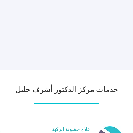
خدمات مركز الدكتور أشرف خليل
علاج خشونة الركبة