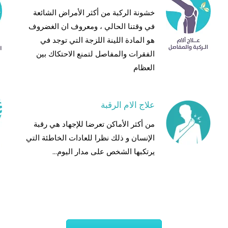
خشونة الركبة من أكثر الأمراض الشائعة
في وقتنا الحالي ، ومعروف ان الغضروف
هو المادة اللينة اللزجة التي توجد في
الفقرات والمفاصل لتمنع الاحتكاك بين
العظام
علاج الام الرقبة
من أكثر الأماكن تعرضا للإجهاد هي رقبة
الإنسان و ذلك نظرا للعادات الخاطئة التي
يرتكبها الشخص على مدار اليوم...