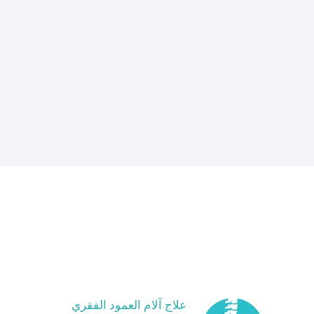
علاج آلام العمود الفقري