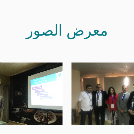
معرض الصور