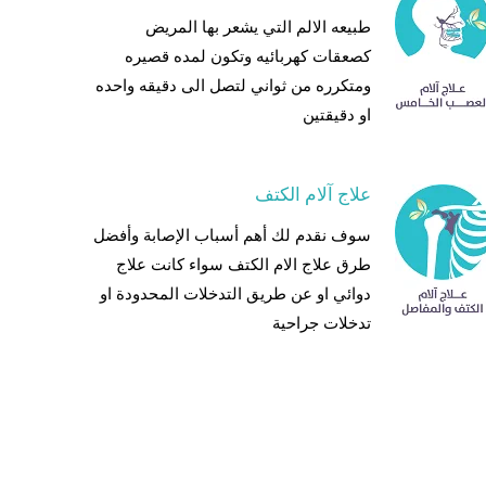
طبيعه الالم التي يشعر بها المريض
كصعقات كهربائيه وتكون لمده قصيره
ومتكرره من ثواني لتصل الى دقيقه واحده
او دقيقتين
علاج آلام الكتف
سوف نقدم لك أهم أسباب الإصابة وأفضل
طرق علاج الام الكتف سواء كانت علاج
دوائي او عن طريق التدخلات المحدودة او
تدخلات جراحية