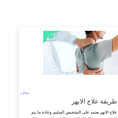
مقالات
طريقة علاج الابهر
علاج الابهر يعتمد على التشخيص السليم. وعادة ما يتم