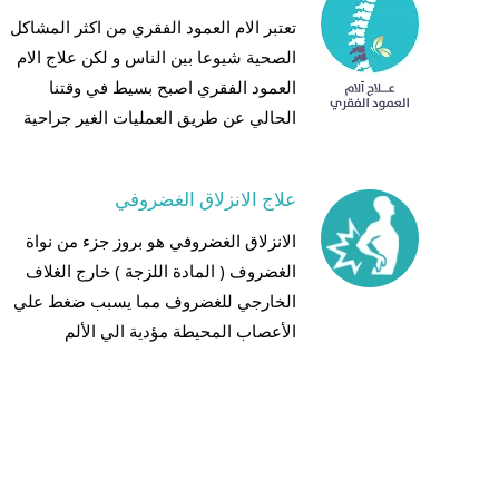
تعتبر الام العمود الفقري من اكثر المشاكل
الصحية شيوعا بين الناس و لكن علاج الام
العمود الفقري اصبح بسيط في وقتنا
الحالي عن طريق العمليات الغير جراحية
علاج الانزلاق الغضروفي
الانزلاق الغضروفي هو بروز جزء من نواة
الغضروف ( المادة اللزجة ) خارج الغلاف
الخارجي للغضروف مما يسبب ضغط علي
الأعصاب المحيطة مؤدية الي الألم