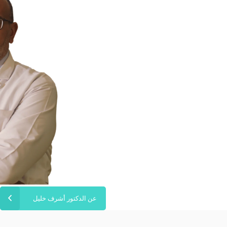
عن الدكتور أشرف خليل