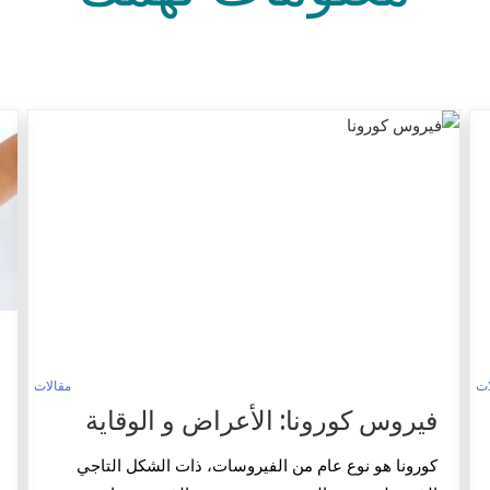
ات
مقالات
فيروس كورونا: الأعراض و الوقاية
كورونا هو نوع عام من الفيروسات، ذات الشكل التاجي