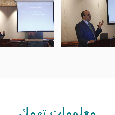
معلومات تهمك