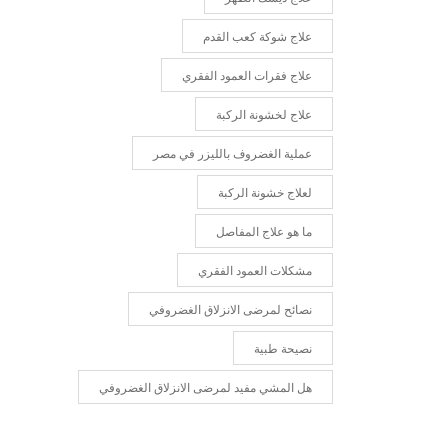
علاج شوكة كعب القدم
علاج فقرات العمود الفقري
علاج لخشونة الركبة
عملية الغضروف بالليزر في مصر
لعلاج خشونة الركبة
ما هو علاج المفاصل
مشكلات العمود الفقري
نصائح لمرضى الانزلاق الغضروفي
نصيحة طبية
هل المشي مفيد لمرضى الانزلاق الغضروفي