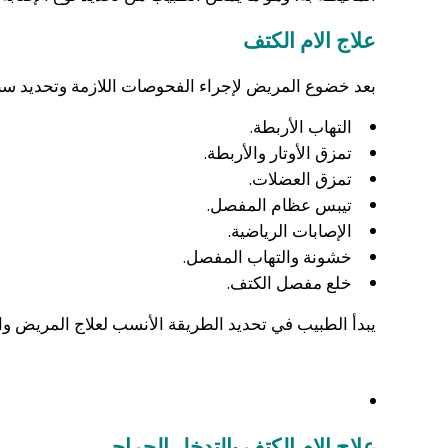
علاج الام الكتف
بعد خضوع المريض لإجراء الفحوصات اللازمة وتحديد سبب ال
التهاب الأربطة.
تمزق الأوتار والأربطة.
تمزق العضلات.
تيبس عظام المفصل.
الإصابات الرياضية.
خشونة والتهاب المفصل.
خلع مفصل الكتف.
يبدأ الطبيب في تحديد الطريقة الأنسب لعلاج المريض وال
علاج الام الكتف بالتدخل الجراحي