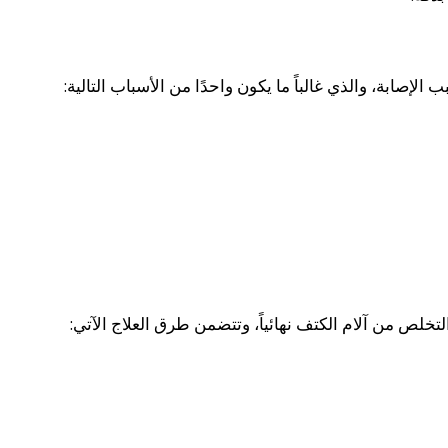
إصابة، والذي غالباً ما يكون واحدًا من الأسباب التالية:
تخلص من آلام الكتف نهائياً، وتتضمن طرق العلاج الآتي
: