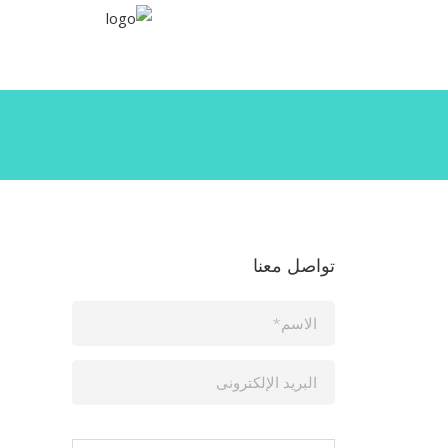
تواصل معنا