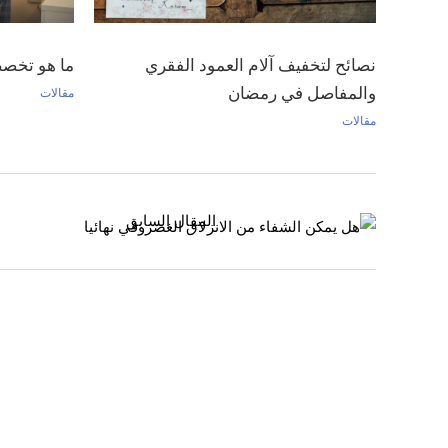
نصائح لتخفيف آلام العمود الفقري
ما هو تخصص
والمفاصل في رمضان
مقالات
مقالات
المقال السابق