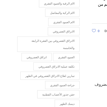
لم من
الام الرقبة والعمود الفقري
الام الركبة والمفاصل
الام العمود الفقري
0
D
الانزلاق الغضروفي
الانزلاق الغضروفي بين الفقرة الرابعة
والخامسة
العمود الفقري
انزلاق الغضروفي
تكلفة عملية الانزلاق الغضروفي
تمارين لعلاج الانزلاق الغضروفي في الظهر
ة غضروف
جراحة العمود الفقري
حقن جذور الأعصاب القطنية
ديسك الظهر