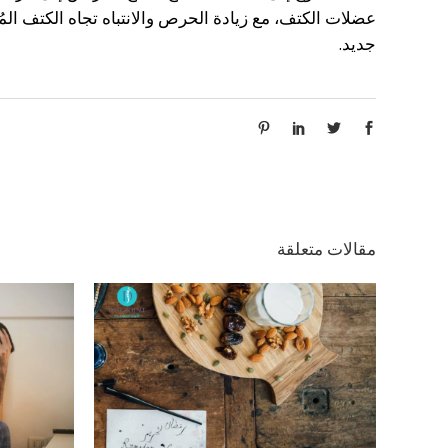
عضلات الكتف، مع زيادة الحرص والانتباه تجاه الكتف الم
جديد.
مقالات متعلقة