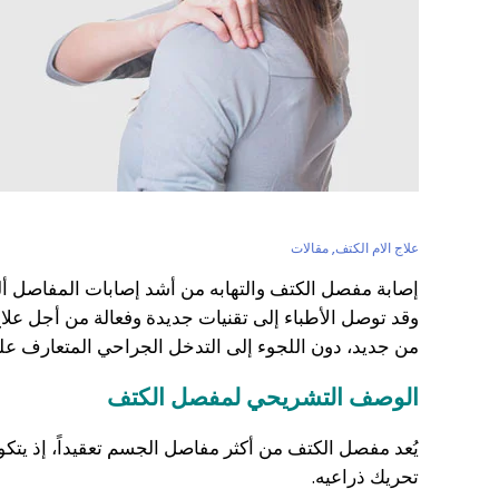
علاج الام الكتف
,
مقالات
إصابة مفصل الكتف والتهابه من أشد إصابات المفاصل أل
وقد توصل الأطباء إلى تقنيات جديدة وفعالة من أجل علاج
من جديد، دون اللجوء إلى التدخل الجراحي المتعارف عل
الوصف التشريحي لمفصل الكتف
يُعد مفصل الكتف من أكثر مفاصل الجسم تعقيداً، إذ ي
تحريك ذراعيه.