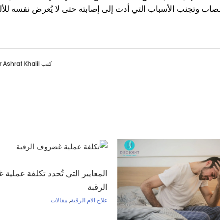
ُصاب وتجنب الأسباب التي أدت إلى إصابته حتى لا يُعرض نفسه للأ
كتب
r Ashraf Khalil
المعايير التي تُحدد تكلفة عملي
الرقبة
,
علاج الام الرقبة
مقالات