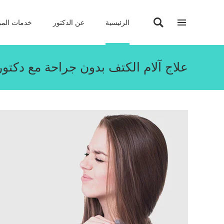
الرئيسية
عن الدكتور
خدمات المر
علاج آلام الكتف بدون جراحة مع دكت