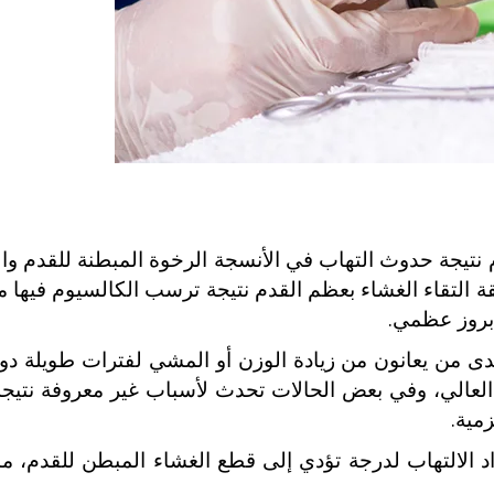
تيجة حدوث التهاب في الأنسجة الرخوة المبطنة للقدم وال
 التقاء الغشاء بعظم القدم نتيجة ترسب الكالسيوم فيها م
بروز عظمي.
 لدى من يعانون من زيادة الوزن أو المشي لفترات طويلة دون
عب العالي، وفي بعض الحالات تحدث لأسباب غير معروفة نتي
زمية.
 الالتهاب لدرجة تؤدي إلى قطع الغشاء المبطن للقدم، م