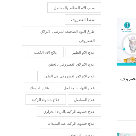
سبب آلام العظام والمفاصل
شفط الغضروف
طرق النوم الصحيحة لمرضى الانزلاق
الغضروفي
علاج الام الظهر
علاج الام الكعب
علاج الانزلاق الغضروفي بالحقن
علاج الانزلاق الغضروفي في الظهر
ة غضروف
علاج التهاب المفاصل
علاج الديسك
علاج المفاصل
علاج خشونة الركبة
علاج خشونة الركبة بالتردد الحراري
علاج خشونة الركبة عند السيدات
علاج ديسك الظهر