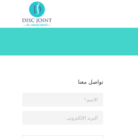
تواصل معنا