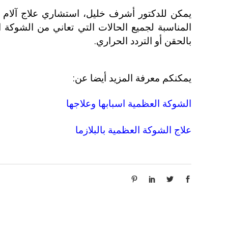
يمكن للدكتور أشرف خليل، استشاري علاج آلام الع
المناسبة لجميع الحالات التي تعاني من الشوكة 
بالحقن أو التردد الحراري.
يمكنكم معرفة المزيد أيضا عن:
الشوكة العظمية اسبابها وعلاجها
علاج الشوكة العظمية بالبلازما