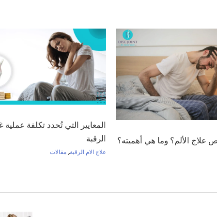
المعايير التي تُحدد تكلفة عملي
الرقبة
 علاج الألم؟ وما هي أهميته؟
,
علاج الام الرقبة
مقالات