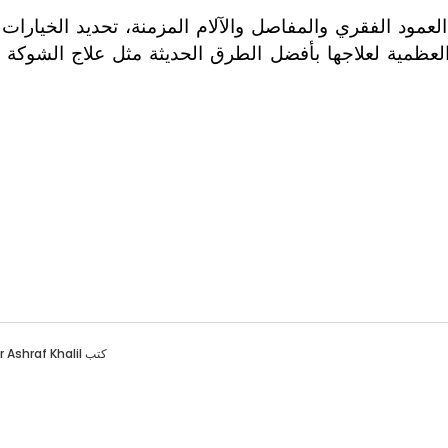
مود الفقري والمفاصل والآلام المزمنة، تحديد الخيارات ا
العظمية لعلاجها بأفضل الطرق الحديثة مثل علاج الشوكة 
كتب
r Ashraf Khalil