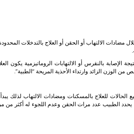
ال مضادات الالتهاب أو الحقن أو العلاج بالتدخلات المحدودة 
.
 الإصابة بالنقرس أو الالتهابات الروماتيزمية يكون العلا
ن الوزن الزائد وارتداء الأحذية المريحة “الطبية”.
 الحالات للعلاج بالمسكنات ومضادات الالتهاب لذلك يبدأ
يحدد الطبيب عدد مرات الحقن وعدم اللجوء له أكثر من مر