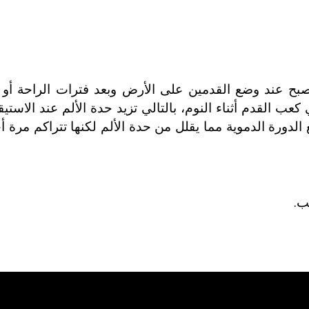
صبح عند وضع القدمين على الأرض وبعد فترات الراحة أو
ي كعب القدم أثناء النوم، بالتالي تزيد حدة الألم عند الاست
لدورة الدموية مما يقلل من حدة الألم لكنها تتراكم مرة أخ
ب.