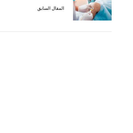
المقال السابق