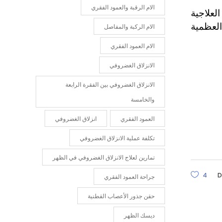
الام الرقبة والعمود الفقري
لعلاجية
العظمية
الام الركبة والمفاصل
الام العمود الفقري
الانزلاق الغضروفي
الانزلاق الغضروفي بين الفقرة الرابعة
والخامسة
العمود الفقري
انزلاق الغضروفي
تكلفة عملية الانزلاق الغضروفي
تمارين لعلاج الانزلاق الغضروفي في الظهر
4
D
جراحة العمود الفقري
حقن جذور الأعصاب القطنية
ديسك الظهر