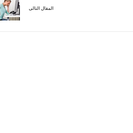
المقال التالى