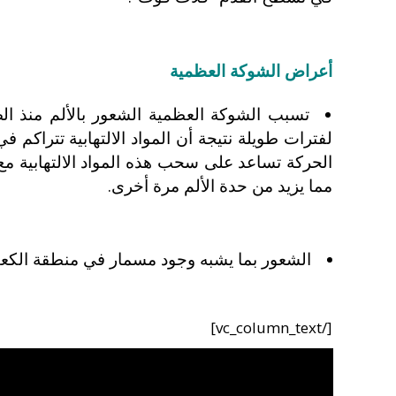
أعراض الشوكة العظمية
تسبب الشوكة العظمية الشعور بالألم منذ ال
لفترات طويلة نتيجة أن المواد الالتهابية تتراكم ف
الحركة تساعد على سحب هذه المواد الالتهابية مع ا
مما يزيد من حدة الألم مرة أخرى.
الشعور بما يشبه وجود مسمار في منطقة الكع
[/vc_column_text]