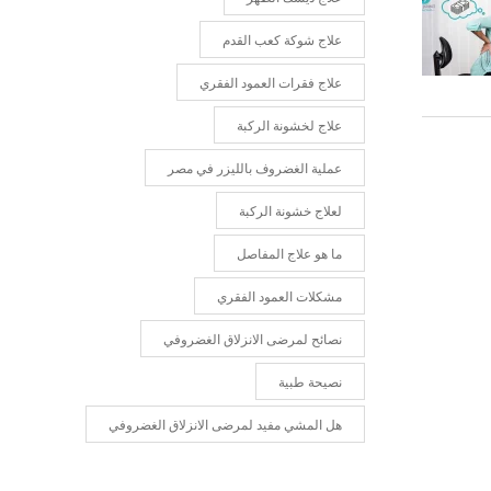
علاج شوكة كعب القدم
علاج فقرات العمود الفقري
علاج لخشونة الركبة
عملية الغضروف بالليزر في مصر
لعلاج خشونة الركبة
ما هو علاج المفاصل
مشكلات العمود الفقري
نصائح لمرضى الانزلاق الغضروفي
نصيحة طبية
هل المشي مفيد لمرضى الانزلاق الغضروفي