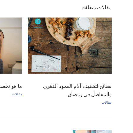
مقالات متعلقة
نصائح لتخفيف آلام العمود الفقري
ما هو تخصص
والمفاصل في رمضان
مقالات
مقالات