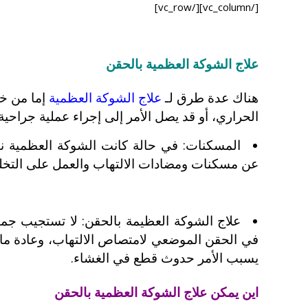
[/vc_column][/vc_row]
علاج الشوكة العظمية بالحقن
هناك عدة طرق لـ
علاج الشوكة العظمية
إ
ما من خل
الحراري، أو قد يصل الأمر إلى إجراء عملية جراحية
المسكنات: في حالة كانت الشوكة العظمية نتيجة
عن مسكنات ومضادات الالتهاب والعمل على التخلص م
علاج الشوكة العظيمة بالحقن: لا تستجيب جميع
في الحقن الموضعي لامتصاص الالتهاب، وعادة ما 
يسبب الأمر حدوث قطع في الغشاء.
اين يمكن علاج الشوكة العظمية بالحقن