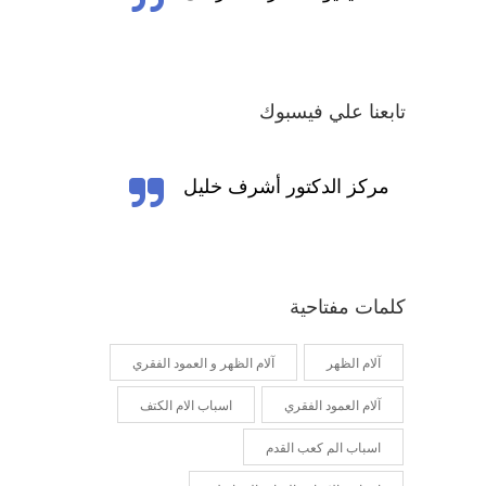
تابعنا علي فيسبوك
كلمات مفتاحية
آلام الظهر
آلام الظهر و العمود الفقري
آلام العمود الفقري
اسباب الام الكتف
اسباب الم كعب القدم