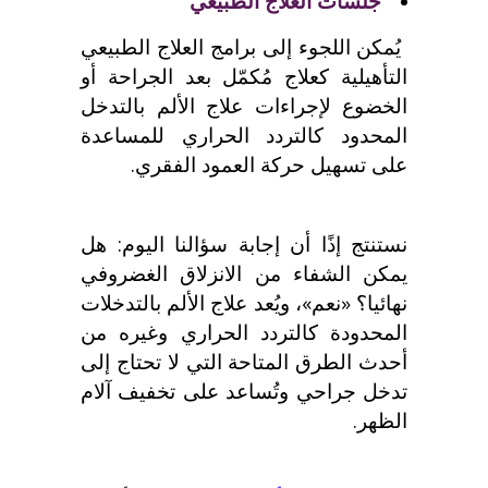
جلسات العلاج الطبيعي
يُمكن اللجوء إلى برامج العلاج الطبيعي
التأهيلية كعلاج مُكمّل بعد الجراحة أو
الخضوع لإجراءات علاج الألم بالتدخل
المحدود كالتردد الحراري للمساعدة
على تسهيل حركة العمود الفقري.
نستنتج إذًا أن إجابة سؤالنا اليوم:
هل
يمكن الشفاء من الانزلاق الغضروفي
نهائيا؟
«نعم»، ويُعد علاج الألم بالتدخلات
المحدودة كالتردد الحراري وغيره من
أحدث الطرق المتاحة التي لا تحتاج إلى
تدخل جراحي وتُساعد على تخفيف آلام
الظهر.