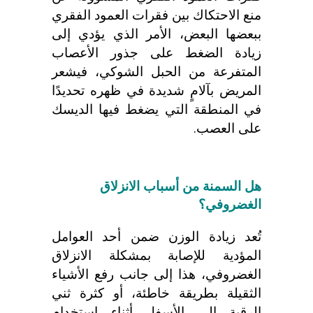
منع الاحتكاك بين فقرات العمود الفقري
ببعضها البعض، الأمر الذي يؤدي إلى
زيادة الضغط على جذور الأعصاب
المتفرعة من الحبل الشوكي، فيشعر
المريض بآلامٍ شديدة في ظهره تحديدًا
في المنطقة التي يضغط فيها الديسك
على العصب.
هل السمنة من أسباب الانزلاق
الغضروفي؟
تُعد زيادة الوزن ضمن أحد العوامل
المؤدية للإصابة بمشكلة الانزلاق
الغضروفي، هذا إلى جانب رفع الأشياء
الثقيلة بطريقة خاطئة، أو كثرة ثني
الرقبة إلى الأسفل أثناء استخدام