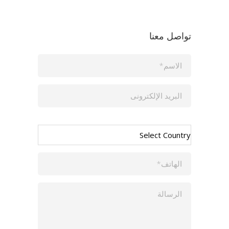
تواصل معنا