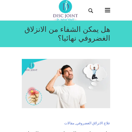
هل يمكن الشفاء من الانزلاق
الغضروفي نهائيا؟
علاج الانزلاق الغضروفي
,
مقالات