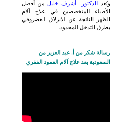
ويُعد
الدكتور أشرف خليل
من أفضل
الأطباء المتخصصين في علاج آلام
الظهر الناتجة عن الانزلاق الغضروفي
بطرق التدخل المحدود.
رسالة شكر من أ. عبد العزيز من
السعودية بعد علاج آلام العمود الفقري