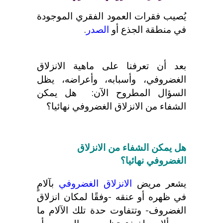
يُصيب فقرات العمود الفقري الموجودة
في منطقة الجذع أو
الصدر
.
بعد أن تعرفنا على ماهية الانزلاق
الغضروفي، وأسبابه، وأعراضه، يظل
السؤال المطروح الآن:
هل يمكن
الشفاء من الانزلاق الغضروفي نهائيا؟
هل يمكن الشفاء من الانزلاق
الغضروفي نهائيا؟
يشعر مريض
الانزلاق الغضروفي
بآلامٍ
في ظهره أو عنقه -وفقًا لمكان انزلاق
الغضروف- وتتفاوت حدة تلك الآلام ما