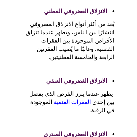
الانزلاق الغضروفي القطني
يُعد من أكثر أنواع الانزلاق الغضروفي
انتشارًا بين الناس، ويظهر عندما تنزلق
الأقراص الموجودة بين الفقرات
القطنية. وغالبًا ما يُصيب الفقرتين
الرابعة والخامسة القطنيتين.
الانزلاق الغضروفي العنقي
يظهر عندما يبرز القرص الذي يفصل
بين إحدى
الفقرات العنقية
الموجودة
في الرقبة.
الانزلاق الغضروفي الصدري