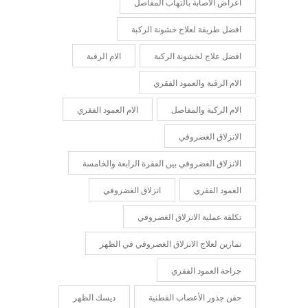
اعراض الاصابة بالتهاب المفاصل
افضل طريقة لعلاج خشونة الركبة
افضل علاج لخشونة الركبة
الام الرقبة
الام الرقبة والعمود الفقري
الام الركبة والمفاصل
الام العمود الفقري
الانزلاق الغضروفي
الانزلاق الغضروفي بين الفقرة الرابعة والخامسة
العمود الفقري
انزلاق الغضروفي
تكلفة عملية الانزلاق الغضروفي
تمارين لعلاج الانزلاق الغضروفي في الظهر
جراحة العمود الفقري
حقن جذور الأعصاب القطنية
ديسك الظهر