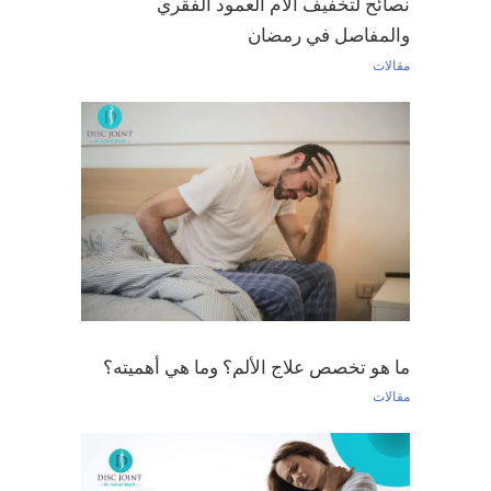
نصائح لتخفيف آلام العمود الفقري
والمفاصل في رمضان
مقالات
ما هو تخصص علاج الألم؟ وما هي أهميته؟
مقالات