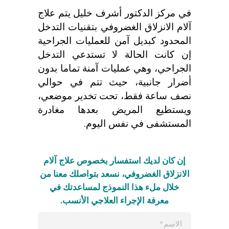
في مركز الدكتور أشرف خليل يتم علاج
آلام الانزلاق الغضروفي بتقنيات التدخل
المحدود كبديل آمن للعمليات الجراحية
إن كانت الحالة لا تستدعي التدخل
الجراحي، وهي عمليات آمنة تماما بدون
أضرار جانبية، حيث تتم في حوالي
نصف ساعة فقط، تحت تخدير موضعي،
ويستطيع المريض بعدها مغادرة
المستشفى في نفس اليوم.
إن كان لديك استفسار بخصوص علاج آلام
الانزلاق الغضروفي، نسعد بتواصلك معنا من
خلال ملء هذا النموذج لمساعدتك في
معرفة الإجراء العلاجي الأنسب.