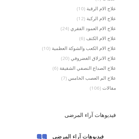
علاج الام الرقبة
(10)
علاج الام الركبة
(12)
علاج الام العمود الفقري
(24)
علاج الام الكتف
(6)
علاج الام الكعب والشوكة العظمية
(10)
علاج الانزلاق الغضروفي
(20)
علاج الصداع النصفي الشقيقة
(6)
علاج الم العصب الخامس
(7)
مقالات
(106)
فيديوهات آراء المرضى