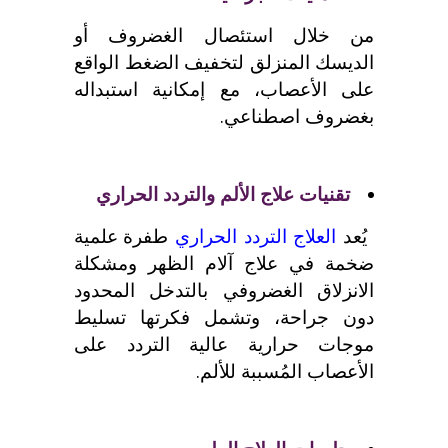
من خلال استئصال الغضروف أو
الديسك المنزلق لتخفيف الضغط الواقع
على الأعصاب، مع إمكانية استبداله
بغضروف اصطناعي.
تقنيات علاج الألم والتردد الحراري
يُعد
العلاج التردد الحراري
طفرة علمية
ضخمة في علاج آلام الظهر ومشكلة
الانزلاق الغضروفي بالتدخل المحدود
دون جراحة، وتشمل فكرتها تسليط
موجات حرارية عالية التردد على
الأعصاب المُسببة للألم.