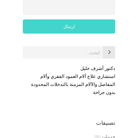
بحث
عن:
دكتور أشرف خليل
استشاري علاج آلام العمود الفقري وآلام
المفاصل والآلام المزمنة بالتدخلات المحدودة
بدون جراحة
تصنيفات
خدمات
(8)