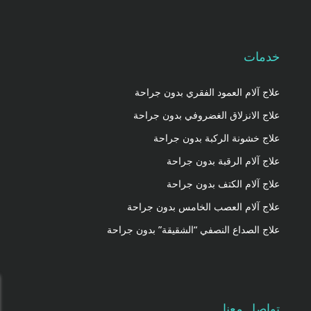
خدمات
علاج آلام العمود الفقري بدون جراحة
علاج الانزلاق الغضروفي بدون جراحة
علاج خشونة الركبة بدون جراحة
علاج آلام الرقبة بدون جراحة
علاج آلام الكتف بدون جراحة
علاج آلام العصب الخامس بدون جراحة
علاج الصداع النصفي “الشقيقة” بدون جراحة
تواصل معنا