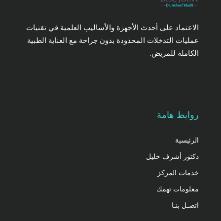
الاعتماد على أحدث الأجهزة والأساليب العلمية في تقنيات
عمليات التدخلات المحدودة بدون جراحة مع العناية الطبية
الكاملة للمريض.
روابط هامة
الرئيسية
دكتور أشرف خليل
خدمات المركز
معلومات تهمك
اتصـل بنـا