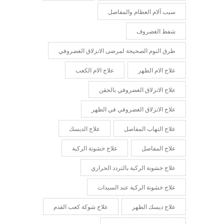
سبب آلام العظام والمفاصل
شفط الغضروف
طرق النوم الصحيحة لمرضى الانزلاق الغضروفي
علاج الام الظهر
علاج الام الكعب
علاج الانزلاق الغضروفي بالحقن
علاج الانزلاق الغضروفي في الظهر
علاج التهاب المفاصل
علاج الديسك
علاج المفاصل
علاج خشونة الركبة
علاج خشونة الركبة بالتردد الحراري
علاج خشونة الركبة عند السيدات
علاج ديسك الظهر
علاج شوكة كعب القدم