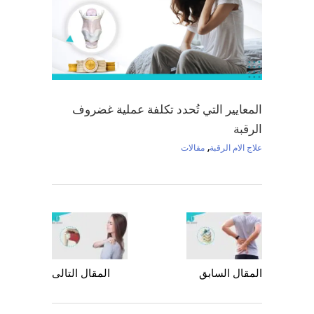
المعايير التي تُحدد تكلفة عملية غضروف
الرقبة
,
علاج الام الرقبة
مقالات
المقال السابق
المقال التالى