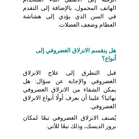
الهاتف المحمول، بالإضافة إلى التقدم
في السن الذي يؤدي إلى هشاشة
العظام وضعف العضلات.
هل ينقسم الانزلاق الغضروفي إلى
أنواع؟
قبل التطرق إلى علاج الانزلاق
الغضروفي والإجابة عن سؤال:
هل
يمكن الشفاء من الانزلاق الغضروفي
نهائيا؟
علينا أن نعرف أولًا أنواع الانزلاق
الغضروفي.
يُصنف الانزلاق الغضروفي تبعًا لمكان
بروز الديسك، وذلك تبعًا للآتي: