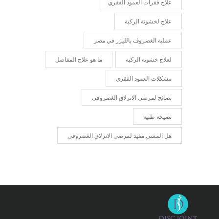
علاج فقرات العمود الفقري
علاج لخشونة الركبة
عملية الغضروف بالليزر في مصر
لعلاج خشونة الركبة
ما هو علاج المفاصل
مشكلات العمود الفقري
نصائح لمرضى الانزلاق الغضروفي
نصيحة طبية
هل المشي مفيد لمرضى الانزلاق الغضروفي