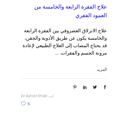
علاج الفقرة الرابعة والخامسة من
العمود الفقري
علاج الانزلاق الغضروفي بين الفقرة الرابعة
والخامسة يكون عن طريق الأدوية والحقن،
قد يحتاج المصاب إلى العلاج الطبيعي لإعادة
مرونة الجسم والفقرات.
المزيد
كتب
Dr Ashraf Khalil
5