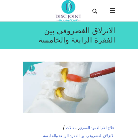
الانزلاق الغضروفي بين
الفقرة الرابعة والخامسة
علاج الام العمود الفقري
,
مقالات
الانزلاق الغضروفي بين الفقرة الرابعة والخامسة