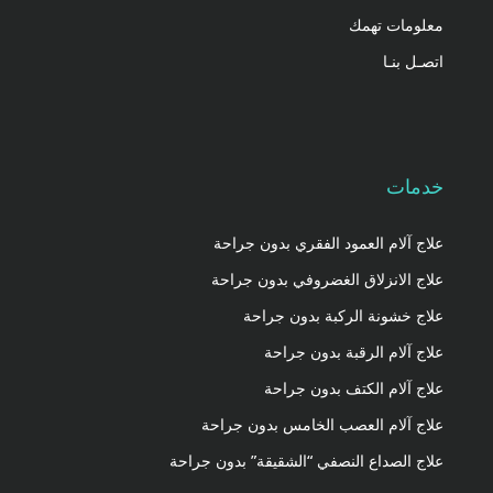
معلومات تهمك
اتصـل بنـا
خدمات
علاج آلام العمود الفقري بدون جراحة
علاج الانزلاق الغضروفي بدون جراحة
علاج خشونة الركبة بدون جراحة
علاج آلام الرقبة بدون جراحة
علاج آلام الكتف بدون جراحة
علاج آلام العصب الخامس بدون جراحة
علاج الصداع النصفي “الشقيقة” بدون جراحة