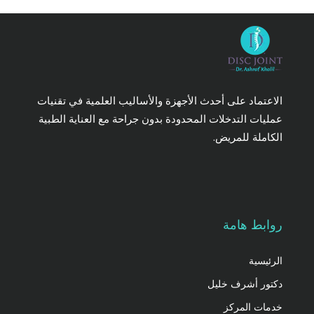
الاعتماد على أحدث الأجهزة والأساليب العلمية في تقنيات
عمليات التدخلات المحدودة بدون جراحة مع العناية الطبية
الكاملة للمريض.
روابط هامة
الرئيسية
دكتور أشرف خليل
خدمات المركز