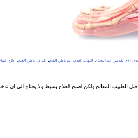
دم
,
الام القدمين عند النساء
,
التهاب القدم
,
الم باطن القدم
,
الم في باطن القدم
,
علاج التهاب
 قبل الطبيب المعالج ولكن اصبح العلاج بسيط ولا يحتاج الي اي تد