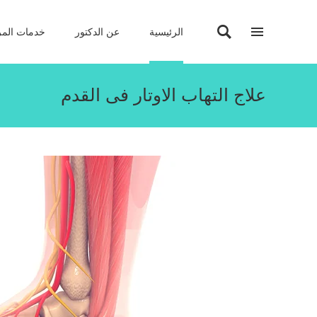
الرئيسية
عن الدكتور
خدمات المر
علاج التهاب الاوتار فى القدم