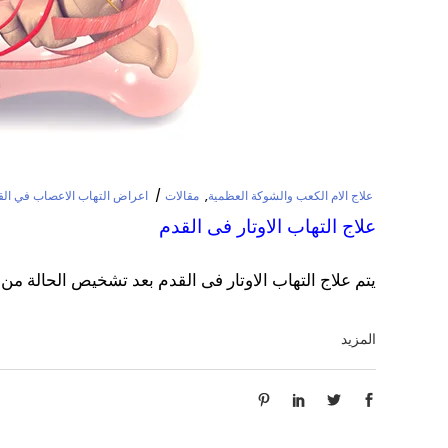
علاج الام الكعب والشوكة العظمية
,
مقالات
اعراض التهاب الاعصاب في الق
علاج التهاب الاوتار فى القدم
يتم علاج التهاب الاوتار فى القدم بعد تشخيص الحالة من
المزيد