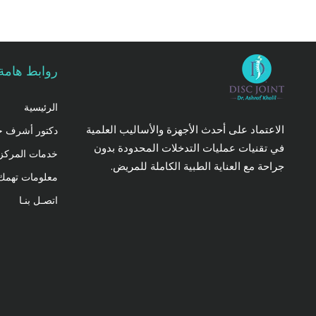
روابط هامة
الرئيسية
الاعتماد على أحدث الأجهزة والأساليب العلمية
دكتور أشرف خ
في تقنيات عمليات التدخلات المحدودة بدون
خدمات المركز
جراحة مع العناية الطبية الكاملة للمريض.
معلومات تهمك
اتصـل بنـا