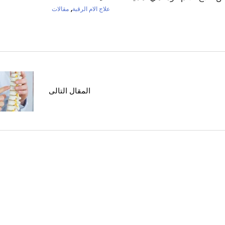
,
علاج الام الرقبة
مقالات
المقال التالى