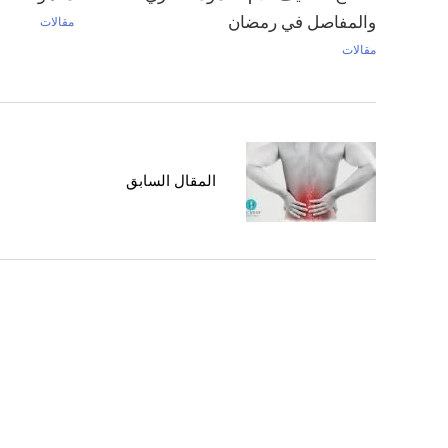
والمفاصل في رمضان
مقالات
مقالات
المقال السابق