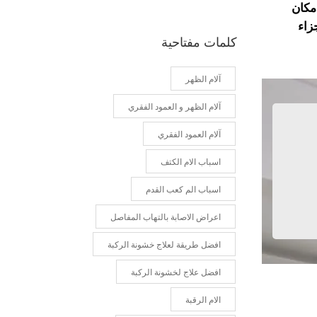
مكان
زاء
كلمات مفتاحية
آلام الظهر
آلام الظهر و العمود الفقري
آلام العمود الفقري
اسباب الام الكتف
اسباب الم كعب القدم
اعراض الاصابة بالتهاب المفاصل
افضل طريقة لعلاج خشونة الركبة
افضل علاج لخشونة الركبة
الام الرقبة