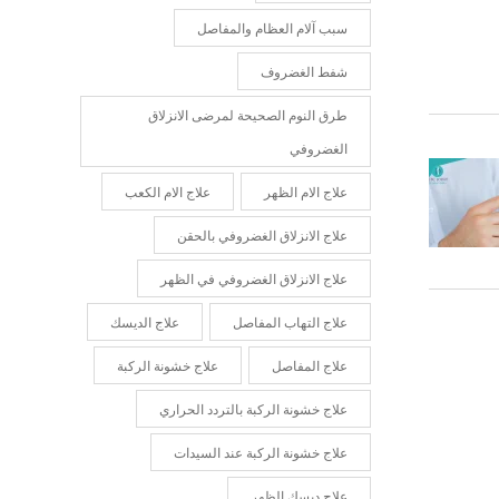
سبب آلام العظام والمفاصل
شفط الغضروف
طرق النوم الصحيحة لمرضى الانزلاق
الغضروفي
علاج الام الظهر
علاج الام الكعب
علاج الانزلاق الغضروفي بالحقن
علاج الانزلاق الغضروفي في الظهر
علاج التهاب المفاصل
علاج الديسك
علاج المفاصل
علاج خشونة الركبة
علاج خشونة الركبة بالتردد الحراري
علاج خشونة الركبة عند السيدات
علاج ديسك الظهر