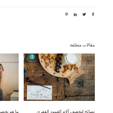
مقالات متعلقة
نصائح لتخفيف آلام العمود الفقري
ما هو تخصص