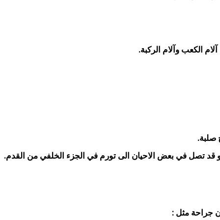
و قد تصل في بعض الاحيان الى تورم في الجزء الخلفي من القدم.
ون جراحة مثل :