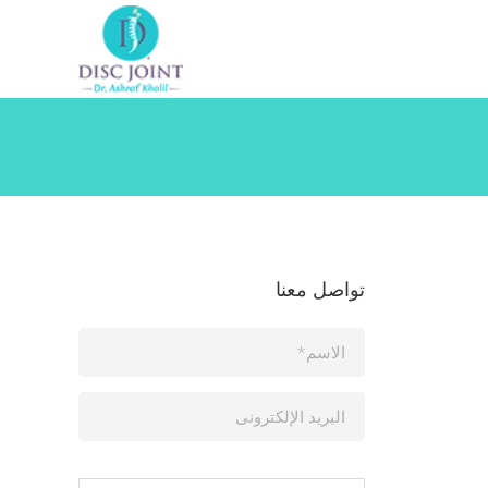
تواصل معنا