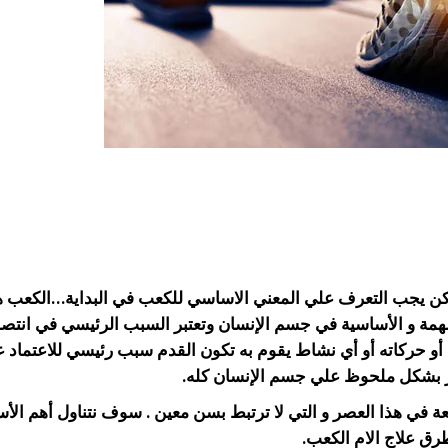
 لكن يجب التعرف علي المعني الاساسي للكعب في البداية…الكعب 
لمهمة و الأساسية في جسم الإنسان وتعتبر السبب الرئيسي في انتص
أو حركاته أو أي نشاط يقوم به تكون القدم سبب رئيسي للاعتماد عل
ر بشكل ملحوظ علي جسم الإنسان كله.
عة في هذا العصر و التي لا ترتبط بسن معين . سوف نتناول أهم الأ
طرق علاج الام الكعب.