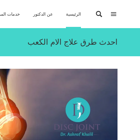
الرئيسية
عن الدكتور
خدمات المر
احدث طرق علاج الام الكعب