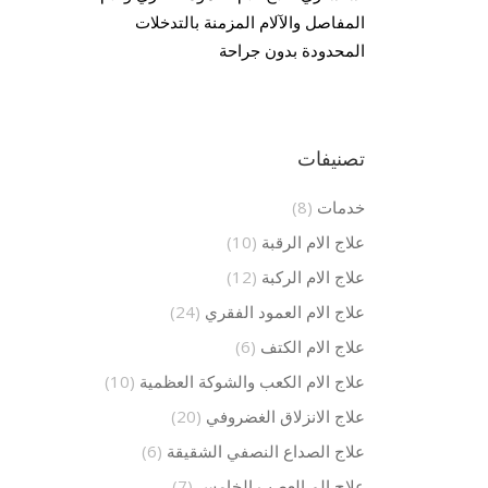
المفاصل والآلام المزمنة بالتدخلات
المحدودة بدون جراحة
تصنيفات
خدمات
(8)
علاج الام الرقبة
(10)
علاج الام الركبة
(12)
علاج الام العمود الفقري
(24)
علاج الام الكتف
(6)
علاج الام الكعب والشوكة العظمية
(10)
علاج الانزلاق الغضروفي
(20)
علاج الصداع النصفي الشقيقة
(6)
علاج الم العصب الخامس
(7)