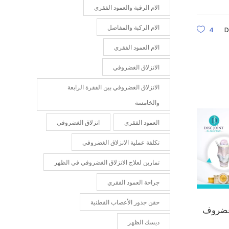
الام الرقبة والعمود الفقري
الام الركبة والمفاصل
4
D
الام العمود الفقري
الانزلاق الغضروفي
الانزلاق الغضروفي بين الفقرة الرابعة
والخامسة
العمود الفقري
انزلاق الغضروفي
تكلفة عملية الانزلاق الغضروفي
تمارين لعلاج الانزلاق الغضروفي في الظهر
جراحة العمود الفقري
حقن جذور الأعصاب القطنية
ة غضروف
ديسك الظهر