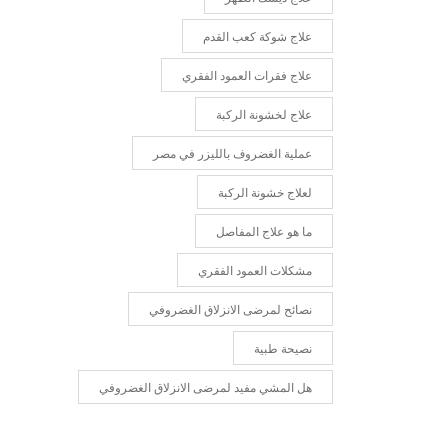
علاج شوكة كعب القدم
علاج فقرات العمود الفقري
علاج لخشونة الركبة
عملية الغضروف بالليزر في مصر
لعلاج خشونة الركبة
ما هو علاج المفاصل
مشكلات العمود الفقري
نصائح لمرضى الانزلاق الغضروفي
نصيحة طبية
هل المشي مفيد لمرضى الانزلاق الغضروفي