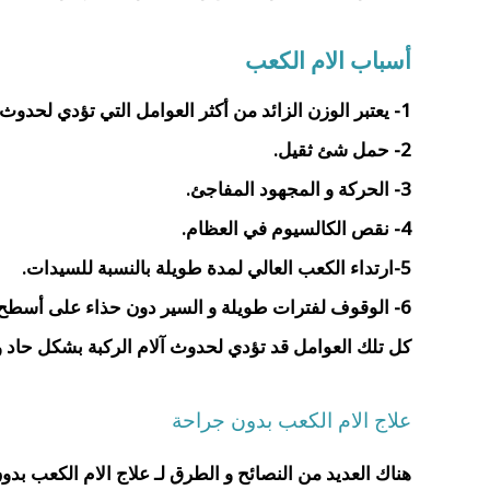
أسباب الام الكعب
1- يعتبر الوزن الزائد من أكثر العوامل التي تؤدي لحدوث آلام الكعب وآلام الركبة.
2- حمل شئ ثقيل.
3- الحركة و المجهود المفاجئ.
4- نقص الكالسيوم في العظام.
5-ارتداء الكعب العالي لمدة طويلة بالنسبة للسيدات.
6- الوقوف لفترات طويلة و السير دون حذاء على أسطح صلبة.
كل تلك العوامل قد تؤدي لحدوث آلام الركبة بشكل حاد 
علاج الام الكعب بدون جراحة
هناك العديد من النصائح و الطرق لـ علاج الام الكعب بد