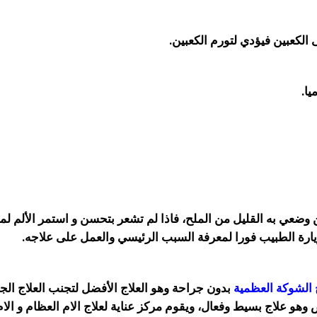
وضعي به القليل من الملح، فاذا لم تشعر بتحسن و استمر الألم لم
يارة الطبيب فورا لمعرفة السبب الرئيسي والعمل على علاجه.
 الشوكة العظمية
بدون جراحة وهو العلاج الأفضل لتجنب العلاج ال
 علاج بسيط وفعال، ويقوم مركز عناية لعلاج الام العظام و الام