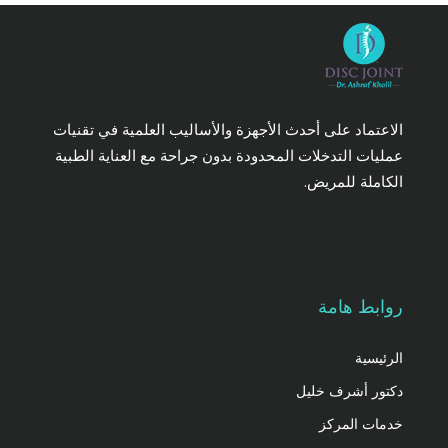
الاعتماد على أحدث الأجهزة والأساليب العلمية في تقنيات
عمليات التدخلات المحدودة بدون جراحة مع العناية الطبية
الكاملة للمريض.
روابط هامة
الرئيسية
دكتور أشرف خليل
خدمات المركز