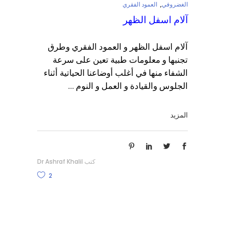
الغضروفي
,
العمود الفقري
آلام اسفل الظهر
آلام اسفل الظهر و العمود الفقري وطرق
تجنبها و معلومات طبية تعين على سرعة
الشفاء منها في أغلب أوضاعنا الحياتية أثناء
الجلوس والقيادة و العمل و النوم
المزيد
كتب
Dr Ashraf Khalil
2