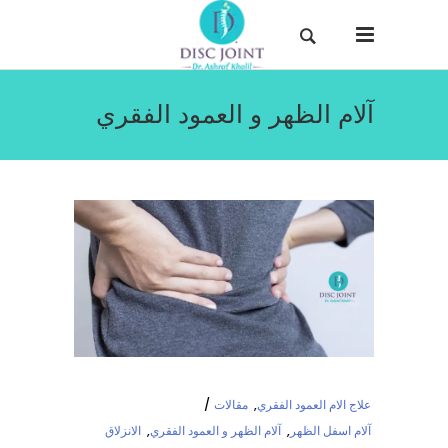
آلام الظهر و العمود الفقري
علاج الام العمود الفقري
,
مقالات
آلام اسفل الظهر
,
آلام الظهر و العمود الفقري
,
الانزلاق