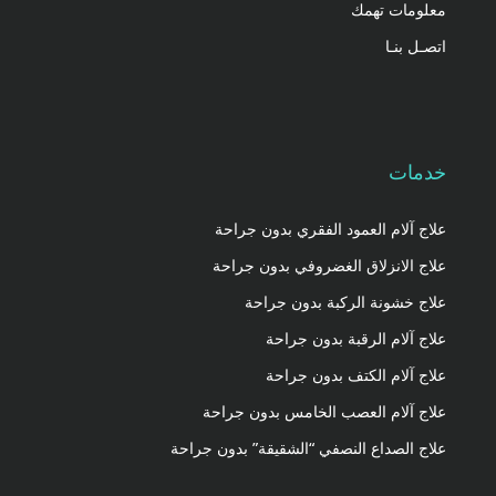
معلومات تهمك
اتصـل بنـا
خدمات
علاج آلام العمود الفقري بدون جراحة
علاج الانزلاق الغضروفي بدون جراحة
علاج خشونة الركبة بدون جراحة
علاج آلام الرقبة بدون جراحة
علاج آلام الكتف بدون جراحة
علاج آلام العصب الخامس بدون جراحة
علاج الصداع النصفي “الشقيقة” بدون جراحة