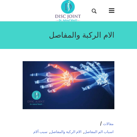
الام الركبة والمفاصل
مقالات
اسباب الم المفاصل
,
الام الركبة والمفاصل
,
سبب آلام