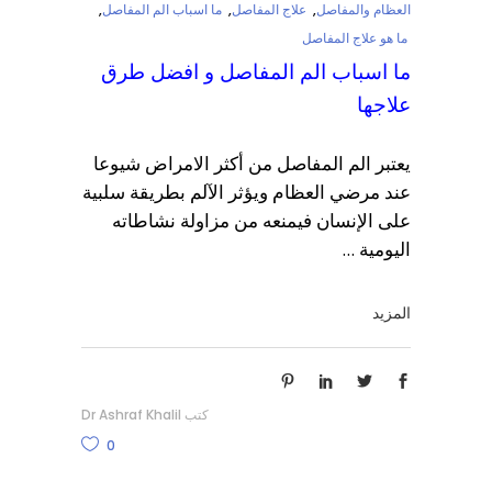
العظام والمفاصل
,
علاج المفاصل
,
ما اسباب الم المفاصل
,
ما هو علاج المفاصل
ما اسباب الم المفاصل و افضل طرق
علاجها
يعتبر الم المفاصل من أكثر الامراض شيوعا
عند مرضي العظام ويؤثر الآلم بطريقة سلبية
على الإنسان فيمنعه من مزاولة نشاطاته
اليومية
المزيد
كتب
Dr Ashraf Khalil
0