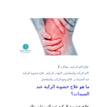
علاج الام الركبة
,
مقالات
الام الركبة والمفاصل
,
التهاب الركبة
,
علاج خشونة الركبة
عند السيدات
,
علاج وجع الركب والمفاصل
ما هو علاج خشونة الركبة عند
السيدات؟
علاج خشونة الركبة عند السيدات والتي