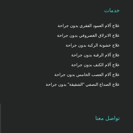
خدمات
علاج آلام العمود الفقري بدون جراحة
علاج الانزلاق الغضروفي بدون جراحة
علاج خشونة الركبة بدون جراحة
علاج آلام الرقبة بدون جراحة
علاج آلام الكتف بدون جراحة
علاج آلام العصب الخامس بدون جراحة
علاج الصداع النصفي “الشقيقة” بدون جراحة
تواصل معنا