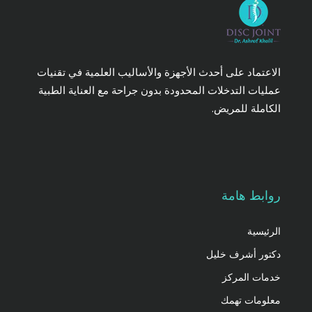
الاعتماد على أحدث الأجهزة والأساليب العلمية في تقنيات
عمليات التدخلات المحدودة بدون جراحة مع العناية الطبية
الكاملة للمريض.
روابط هامة
الرئيسية
دكتور أشرف خليل
خدمات المركز
معلومات تهمك