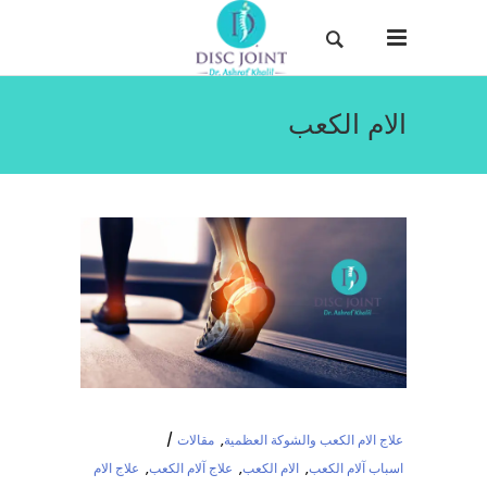
الام الكعب
علاج الام الكعب والشوكة العظمية
,
مقالات
اسباب آلام الكعب
,
الام الكعب
,
علاج آلام الكعب
,
علاج الام