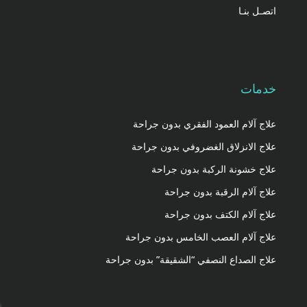
اتصـل بنـا
خدمات
علاج آلام العمود الفقري بدون جراحة
علاج الانزلاق الغضروفي بدون جراحة
علاج خشونة الركبة بدون جراحة
علاج آلام الرقبة بدون جراحة
علاج آلام الكتف بدون جراحة
علاج آلام العصب الخامس بدون جراحة
علاج الصداع النصفي “الشقيقة” بدون جراحة