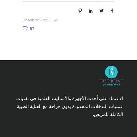
كتب
Dr Ashraf Khalil
67
الاعتماد على أحدث الأجهزة والأساليب العلمية في تقنيات
عمليات التدخلات المحدودة بدون جراحة مع العناية الطبية
الكاملة للمريض.