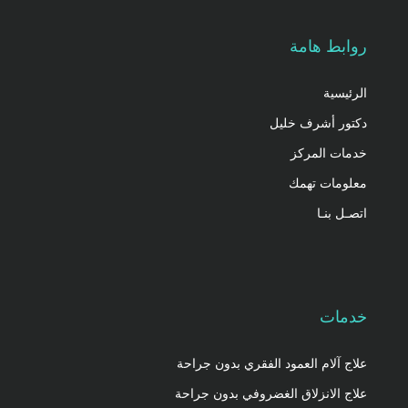
روابط هامة
الرئيسية
دكتور أشرف خليل
خدمات المركز
معلومات تهمك
اتصـل بنـا
خدمات
علاج آلام العمود الفقري بدون جراحة
علاج الانزلاق الغضروفي بدون جراحة