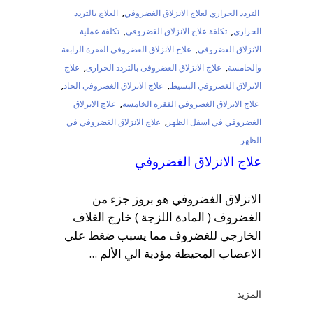
التردد الحراري لعلاج الانزلاق الغضروفي
,
العلاج بالتردد
الحراري
,
تكلفة علاج الانزلاق الغضروفي
,
تكلفة عملية
الانزلاق الغضروفي
,
علاج الانزلاق الغضروفى الفقرة الرابعة
والخامسة
,
علاج الانزلاق الغضروفى بالتردد الحرارى
,
علاج
الانزلاق الغضروفي البسيط
,
علاج الانزلاق الغضروفي الحاد
,
علاج الانزلاق الغضروفي الفقرة الخامسة
,
علاج الانزلاق
الغضروفي في اسفل الظهر
,
علاج الانزلاق الغضروفي في
الظهر
علاج الانزلاق الغضروفي
الانزلاق الغضروفي هو بروز جزء من
الغضروف ( المادة اللزجة ) خارج الغلاف
الخارجي للغضروف مما يسبب ضغط علي
الاعصاب المحيطة مؤدية الي الألم
المزيد