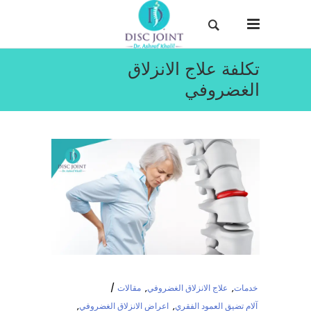
تكلفة علاج الانزلاق
الغضروفي
خدمات
,
علاج الانزلاق الغضروفي
,
مقالات
آلام تضيق العمود الفقري
,
اعراض الانزلاق الغضروفي
,