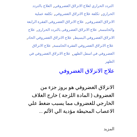
التردد الحراري لعلاج الانزلاق الغضروفي
,
العلاج بالتردد
الحراري
,
تكلفة علاج الانزلاق الغضروفي
,
تكلفة عملية
الانزلاق الغضروفي
,
علاج الانزلاق الغضروفى الفقرة الرابعة
والخامسة
,
علاج الانزلاق الغضروفى بالتردد الحرارى
,
علاج
الانزلاق الغضروفي البسيط
,
علاج الانزلاق الغضروفي الحاد
,
علاج الانزلاق الغضروفي الفقرة الخامسة
,
علاج الانزلاق
الغضروفي في اسفل الظهر
,
علاج الانزلاق الغضروفي في
الظهر
علاج الانزلاق الغضروفي
الانزلاق الغضروفي هو بروز جزء من
الغضروف ( المادة اللزجة ) خارج الغلاف
الخارجي للغضروف مما يسبب ضغط علي
الاعصاب المحيطة مؤدية الي الألم
المزيد