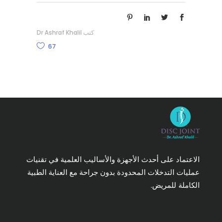
كتب
Dr Ashraf Khalil
67
الاعتماد على أحدث الأجهزة والأساليب العلمية في تقنيات
عمليات التدخلات المحدودة بدون جراحة مع العناية الطبية
الكاملة للمريض.