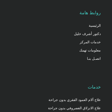
روابط هامة
الرئيسية
دكتور أشرف خليل
خدمات المركز
معلومات تهمك
اتصـل بنـا
خدمات
علاج آلام العمود الفقري بدون جراحة
علاج الانزلاق الغضروفي بدون جراحة