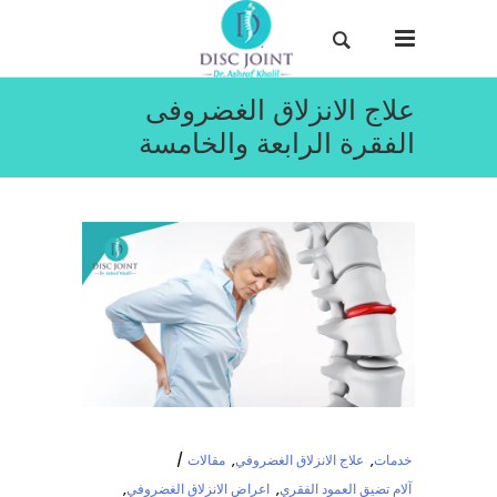
علاج الانزلاق الغضروفى
الفقرة الرابعة والخامسة
خدمات
,
علاج الانزلاق الغضروفي
,
مقالات
آلام تضيق العمود الفقري
,
اعراض الانزلاق الغضروفي
,