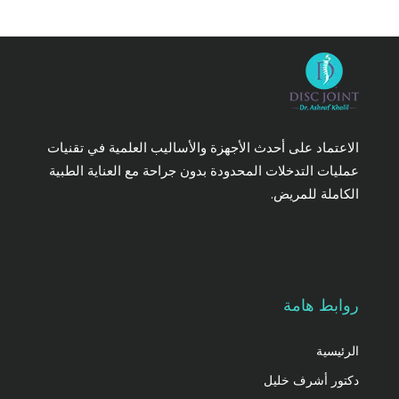
الاعتماد على أحدث الأجهزة والأساليب العلمية في تقنيات
عمليات التدخلات المحدودة بدون جراحة مع العناية الطبية
الكاملة للمريض.
روابط هامة
الرئيسية
دكتور أشرف خليل