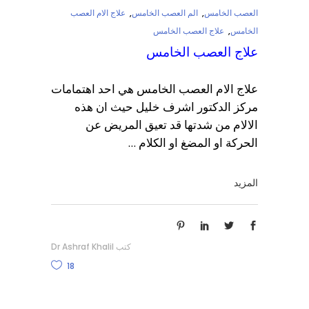
العصب الخامس
,
الم العصب الخامس
,
علاج الام العصب
الخامس
,
علاج العصب الخامس
علاج العصب الخامس
علاج الام العصب الخامس هي احد اهتمامات
مركز الدكتور اشرف خليل حيث ان هذه
الالام من شدتها قد تعيق المريض عن
الحركة او المضغ او الكلام
المزيد
كتب
Dr Ashraf Khalil
18