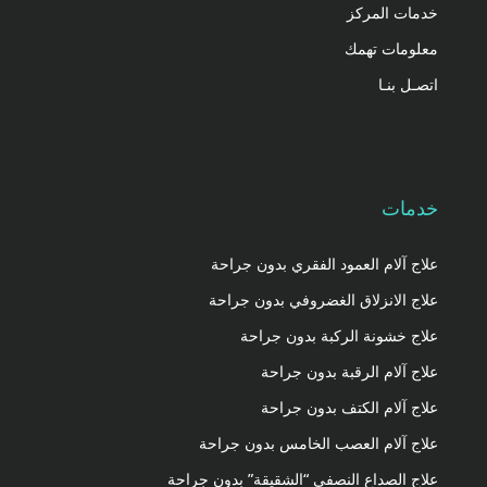
خدمات المركز
معلومات تهمك
اتصـل بنـا
خدمات
علاج آلام العمود الفقري بدون جراحة
علاج الانزلاق الغضروفي بدون جراحة
علاج خشونة الركبة بدون جراحة
علاج آلام الرقبة بدون جراحة
علاج آلام الكتف بدون جراحة
علاج آلام العصب الخامس بدون جراحة
علاج الصداع النصفي “الشقيقة” بدون جراحة