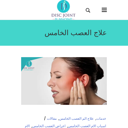
علاج العصب الخامس
خدمات
,
علاج الم العصب الخامس
,
مقالات
اسباب الام العصب الخامس
,
اعراض العصب الخامس
,
الام