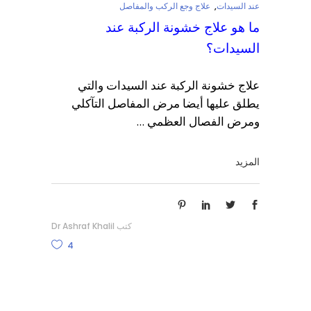
عند السيدات
,
علاج وجع الركب والمفاصل
ما هو علاج خشونة الركبة عند
السيدات؟
علاج خشونة الركبة عند السيدات والتي
يطلق عليها أيضا مرض المفاصل التآكلي
ومرض الفصال العظمي
المزيد
كتب
Dr Ashraf Khalil
4