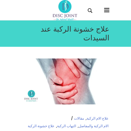
علاج خشونة الركبة عند
السيدات
علاج الام الركبة
,
مقالات
الام الركبة والمفاصل
,
التهاب الركبة
,
علاج خشونة الركبة