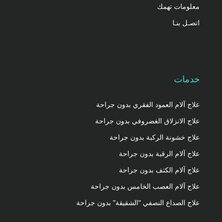
معلومات تهمك
اتصـل بنـا
خدمات
علاج آلام العمود الفقري بدون جراحة
علاج الانزلاق الغضروفي بدون جراحة
علاج خشونة الركبة بدون جراحة
علاج آلام الرقبة بدون جراحة
علاج آلام الكتف بدون جراحة
علاج آلام العصب الخامس بدون جراحة
علاج الصداع النصفي “الشقيقة” بدون جراحة