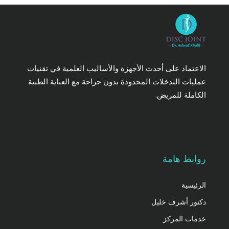
الاعتماد على أحدث الأجهزة والأساليب العلمية في تقنيات
عمليات التدخلات المحدودة بدون جراحة مع العناية الطبية
الكاملة للمريض.
روابط هامة
الرئيسية
دكتور أشرف خليل
خدمات المركز