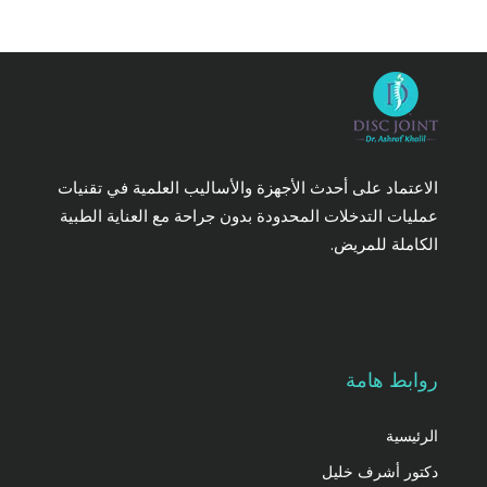
الاعتماد على أحدث الأجهزة والأساليب العلمية في تقنيات
عمليات التدخلات المحدودة بدون جراحة مع العناية الطبية
الكاملة للمريض.
روابط هامة
الرئيسية
دكتور أشرف خليل