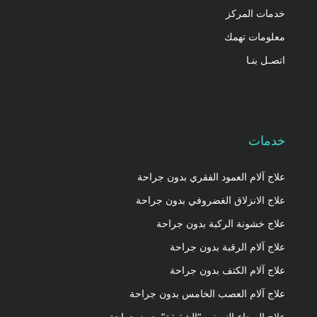
خدمات المركز
معلومات تهمك
اتصـل بنـا
خدمات
علاج آلام العمود الفقري بدون جراحة
علاج الانزلاق الغضروفي بدون جراحة
علاج خشونة الركبة بدون جراحة
علاج آلام الرقبة بدون جراحة
علاج آلام الكتف بدون جراحة
علاج آلام العصب الخامس بدون جراحة
علاج الصداع النصفي “الشقيقة” بدون جراحة