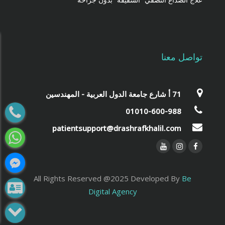
تواصل معنا
‎71 أ شارع جامعة الدول العربية - المهندسين‎
01010-600-988
patientsupport@drashrafkhalil.com
All Rights Reserved @2025 Developed By
Be
Digital Agency