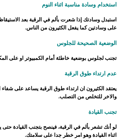
استخدام وسادة مناسبة اثناء النوم
استبدل وسادتك إذا شعرت بألم في الرقبة بعد الاستيقا
على وسادتين كما يفعل الكثيرون من الناس.
الوضعية الصحيحة للجلوس
تجنب لجلوس بوضعية خاطئة أمام الكمبيوتر او على المكت
عدم ارتداء طوق الرقبة
يعتقد الكثيرون ان ارتداء طوق الرقبة يساعد على شفاء
والاخر للتخلص من التصلب.
تجنب القيادة
لو أنك تشعر بألم في الرقبة، فينصح بتجنب القيادة حتى 
اثناء القيادة وهو امر خطر جدا على سلامتك.