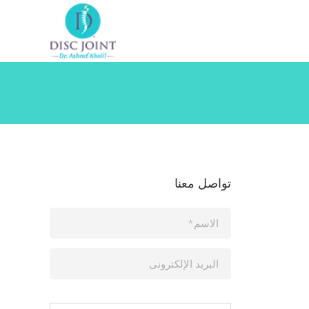
تواصل معنا